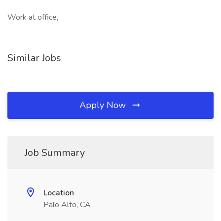
Work at office,
Similar Jobs
Apply Now
Job Summary
Location
Palo Alto, CA