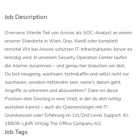
Job Description
Overview Werde Teil von Anovis als SOC-Analyst an einem
unserer Standorte in Wien, Graz, Kundl oder komplett
remote! Wir bei Anovis schützen IT-Infrastrukturen, bevor es
brenzlig wird. In unserem Security Operation Center laufen
die Alarme zusammen – und genau hier brauchen wir dich.
Du bist neugierig, wachsam, technikaffin und willst nicht nur
zuschauen, sondern mittendrin sein, wenn’s darum geht,
Angriffe zu erkennen und abzuwehren? Dann ist diese
Position dein Einstieg in eine Welt, in der du dich richtig
austoben kannst – auch als Quereinsteiger mit IT-
Grundwissen oder Erfahrung im 1st/2nd Level Support. #J-
18808-Ljbffr Witzig The Office Company AG
Job Tags